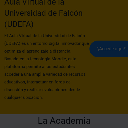
Aula Virtual de la
Universidad de Falcón
(UDEFA)
El Aula Virtual de la Universidad de Falcón
(UDEFA) es un entorno digital innovador que
"¡Accede aquí!"
optimiza el aprendizaje a distancia.
Basado en la tecnología Moodle, esta
plataforma permite a los estudiantes
acceder a una amplia variedad de recursos
educativos, interactuar en foros de
discusión y realizar evaluaciones desde
cualquier ubicación.
La Academia