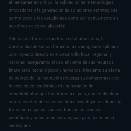
el pensamiento crítico, la aplicación de metodologías
innovadoras y la generación de soluciones estratégicas,
permitiendo a los estudiantes contribuir activamente en
sus áreas de especialización.
Además de formar expertos en distintas áreas, la
Universidad de Falcón fomenta la investigación aplicada
con impacto directo en el desarrollo local, regional y
nacional, asegurando el uso eficiente de sus recursos
financieros, tecnológicos y humanos. Mediante su oferta
de postgrado, la institución refuerza su compromiso con
la excelencia académica y la generación de
conocimientos que transforman el país, consolidándose
como un referente en educación e investigación, donde la
formación especializada se traduce en avances
científicos y soluciones estratégicas para la sociedad
venezolana.