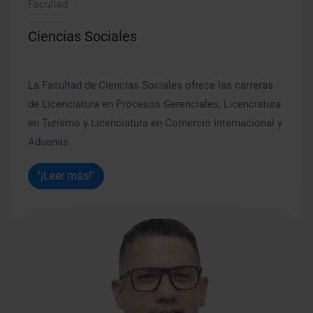
Facultad
Ciencias Sociales
La Facultad de Ciencias Sociales ofrece las carreras
de Licenciatura en Procesos Gerenciales, Licenciatura
en Turísmo y Licenciatura en Comercio Internacional y
Aduanas
"¡Leer más!"