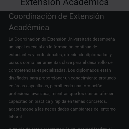
Extensión Académica
Coordinación de Extensión
Académica
La Coordinación de Extensión Universitaria desempeña
un papel esencial en la formación continua de
estudiantes y profesionales, ofreciendo diplomados y
cursos como herramientas clave para el desarrollo de
competencias especializadas. Los diplomados están
diseñados para proporcionar un conocimiento profundo
en áreas específicas, permitiendo una formación
profesional avanzada, mientras que los cursos ofrecen
capacitación práctica y rápida en temas concretos,
adaptándose a las necesidades cambiantes del entorno
laboral.