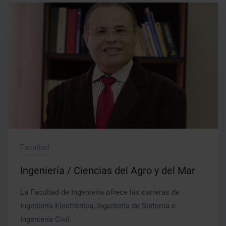
Facultad
Ingeniería / Ciencias del Agro y del Mar
La Facultad de Ingeniería ofrece las carreras de
Ingeniería Electrónica, Ingeniería de Sistema e
Ingeniería Civil.