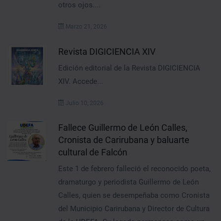
otros ojos....
Marzo 21, 2026
Revista DIGICIENCIA XIV
Edición editorial de la Revista DIGICIENCIA
XIV. Accede...
Julio 10, 2026
Fallece Guillermo de León Calles,
Cronista de Carirubana y baluarte
cultural de Falcón
Este 1 de febrero falleció el reconocido poeta,
dramaturgo y periodista Guillermo de León
Calles, quien se desempeñaba como Cronista
del Municipio Carirubana y Director de Cultura