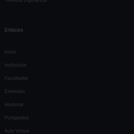
- Revista Digiciencia
Enlaces
Inicio
Institución
Facultades
Extensión
Alumnos
Postgrados
Aula Virtual