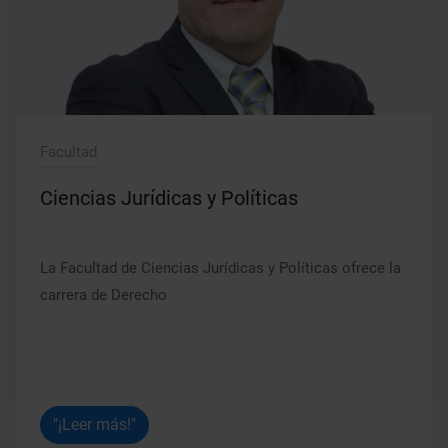
Facultad
Ciencias Jurídicas y Políticas
La Facultad de Ciencias Jurídicas y Políticas ofrece la
carrera de Derecho
"¡Leer más!"