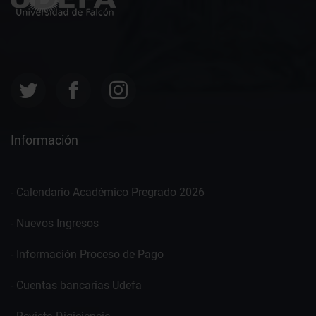
Información
- Calendario Académico Pregrado 2026
- Nuevos Ingresos
- Información Proceso de Pago
- Cuentas bancarias Udefa