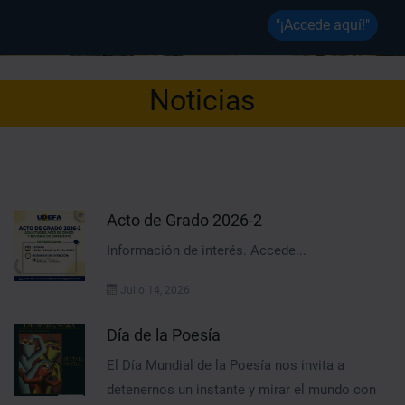
"¡Accede aquí!"
Noticias
Acto de Grado 2026-2
Información de interés. Accede...
Julio 14, 2026
Día de la Poesía
El Día Mundial de la Poesía nos invita a
detenernos un instante y mirar el mundo con