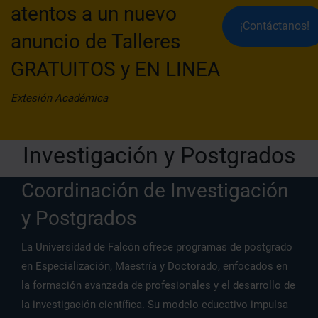
atentos a un nuevo
¡Contáctanos!
anuncio de Talleres
GRATUITOS y EN LINEA
Extesión Académica
Investigación y Postgrados
Coordinación de Investigación
y Postgrados
La Universidad de Falcón ofrece programas de postgrado
en Especialización, Maestría y Doctorado, enfocados en
la formación avanzada de profesionales y el desarrollo de
la investigación científica. Su modelo educativo impulsa