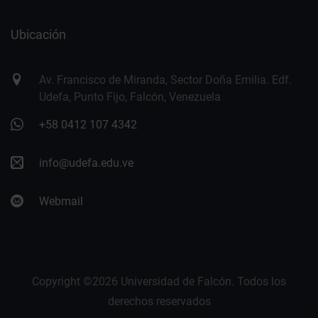
Ubicación
Av. Francisco de Miranda, Sector Doña Emilia. Edf.
Udefa, Punto Fijo, Falcón, Venezuela
+58 0412 107 4342
info@udefa.edu.ve
Webmail
Copyright ©
2026 Universidad de Falcón. Todos los
derechos reservados