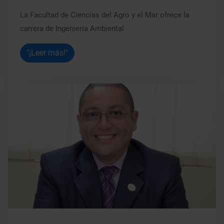
La Facultad de Ciencias del Agro y el Mar ofrece la
carrera de Ingeniería Ambiental
"¡Leer más!"